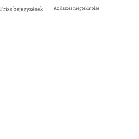
Friss bejegyzések
Az összes megtekintése
Hozzászólások