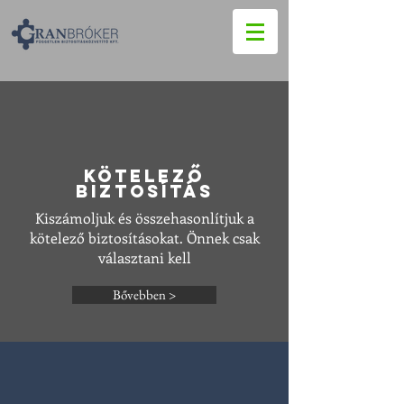
Kötelező
biztosítás
Kiszámoljuk és összehasonlítjuk a
kötelező biztosításokat. Önnek csak
választani kell
Bővebben >